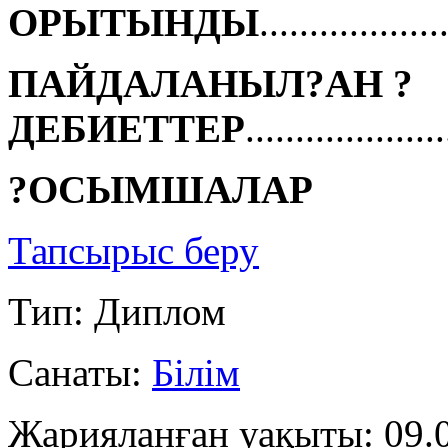
ОРЫТЫНДЫ
..................
ПАЙДАЛАНЫЛ?АН ?
ДЕБИЕТТЕР
...................
?ОСЫМШАЛАР
Тапсырыс беру
Тип: Диплом
Санаты:
Білім
Жарияланған уақыты: 09.0