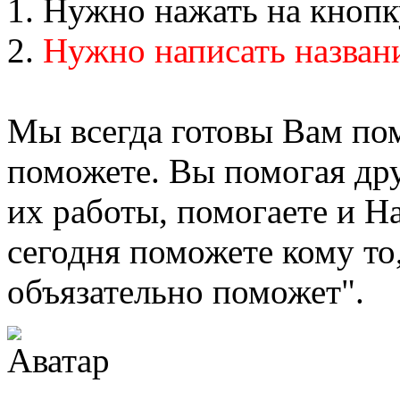
1. Нужно нажать на кноп
2.
Нужно написать назван
Мы всегда готовы Вам по
поможете. Вы помогая др
их работы, помогаете и Н
сегодня поможете кому то,
объязательно поможет".