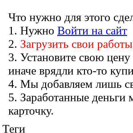
Что нужно для этого сдел
1. Нужно
Войти на сайт
2.
Загрузить свои работы
3. Установите свою цену
иначе врядли кто-то купи
4. Мы добавляем лишь с
5. Заработанные деньги
карточку.
Теги