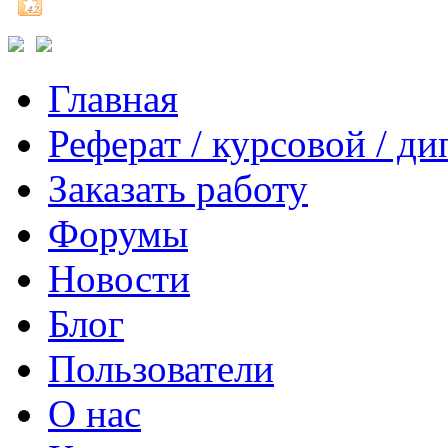
Главная
Реферат / курсовой / д
Заказать работу
Форумы
Новости
Блог
Пользователи
О нас