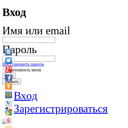
Вход
Имя или email
Пароль
Восстановить пароль
Запомнить меня
Вход
Закрыть
Вход
Зарегистрироваться