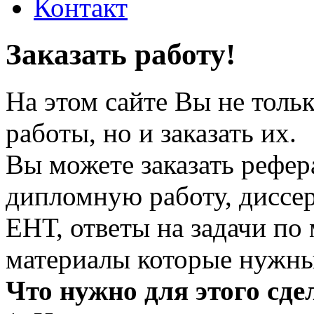
Контакт
Заказать работу!
На этом сайте Вы не тольк
работы, но и заказать их.
Вы можете заказать рефера
дипломную работу, диссе
ЕНТ, ответы на задачи по
материалы которые нужны
Что нужно для этого сдел