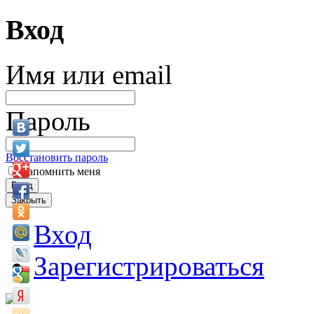
Вход
Имя или email
Пароль
Восстановить пароль
Запомнить меня
Вход
Закрыть
Вход
Зарегистрироваться