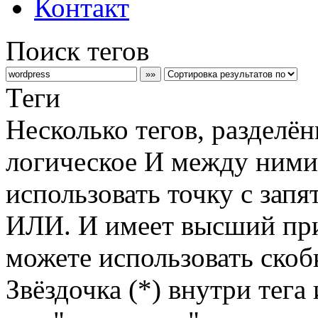
Контакт
Поиск тегов
Теги
Несколько тегов, разделё
логическое И между ними
использовать точку с запя
ИЛИ. И имеет высший пр
можете использовать скоб
Звёздочка (*) внутри тега