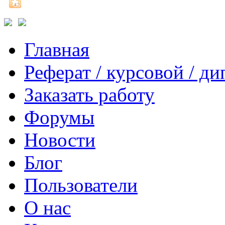
Главная
Реферат / курсовой / д
Заказать работу
Форумы
Новости
Блог
Пользователи
О нас