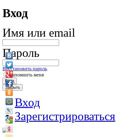
Вход
Имя или email
Пароль
Восстановить пароль
Запомнить меня
Вход
Закрыть
Вход
Зарегистрироваться