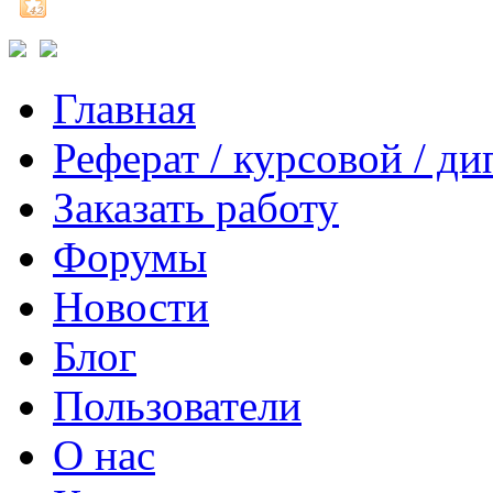
Главная
Реферат / курсовой / д
Заказать работу
Форумы
Новости
Блог
Пользователи
О нас