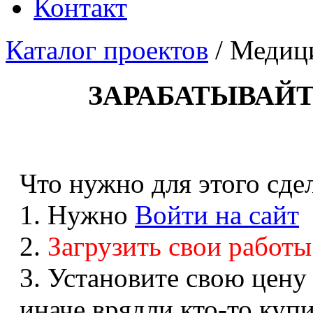
Контакт
Каталог проектов
/
Медиц
ЗАРАБАТЫВАЙТ
Что нужно для этого сдел
1. Нужно
Войти на сайт
2.
Загрузить свои работы
3. Установите свою цену
иначе врядли кто-то купи