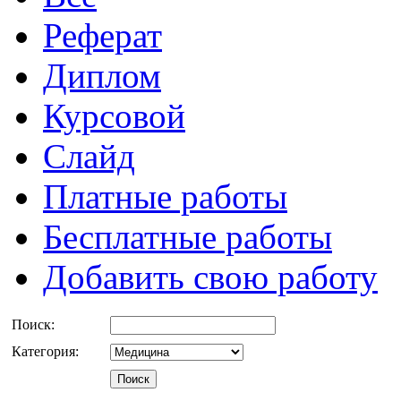
Реферат
Диплом
Курсовой
Слайд
Платные работы
Бесплатные работы
Добавить свою работу
Поиск:
Категория: