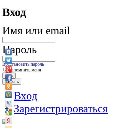
Вход
Имя или email
Пароль
Восстановить пароль
Запомнить меня
Вход
Закрыть
Вход
Зарегистрироваться