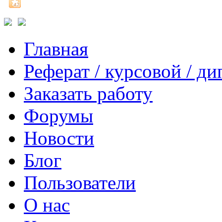
Главная
Реферат / курсовой / д
Заказать работу
Форумы
Новости
Блог
Пользователи
О нас