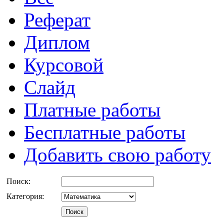
Реферат
Диплом
Курсовой
Слайд
Платные работы
Бесплатные работы
Добавить свою работу
Поиск:
Категория: