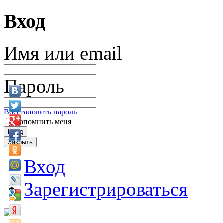
Вход
Имя или email
Пароль
Восстановить пароль
Запомнить меня
Вход
Закрыть
Вход
Зарегистрироваться