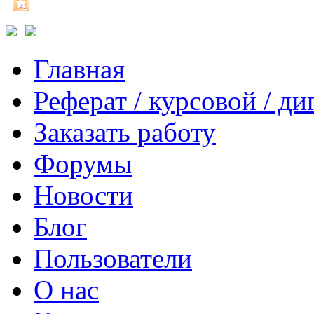
Главная
Реферат / курсовой / д
Заказать работу
Форумы
Новости
Блог
Пользователи
О нас